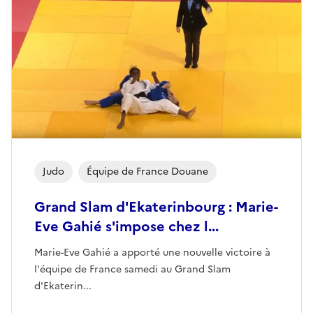
Judo
Équipe de France Douane
Grand Slam d'Ekaterinbourg : Marie-
Eve Gahié s'impose chez l...
Marie-Eve Gahié a apporté une nouvelle victoire à
l'équipe de France samedi au Grand Slam
d'Ekaterin...