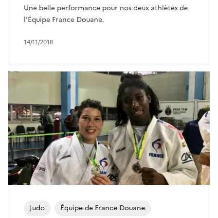
Une belle performance pour nos deux athlètes de
l'Équipe France Douane.
14/11/2018
Judo
Équipe de France Douane