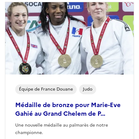
Équipe de France Douane
Judo
Médaille de bronze pour Marie-Eve
Gahié au Grand Chelem de P...
Une nouvelle médaille au palmarès de notre
championne.