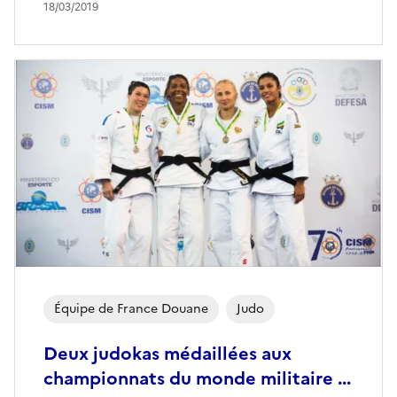
18/03/2019
Équipe de France Douane
Judo
Deux judokas médaillées aux
championnats du monde militaire ...