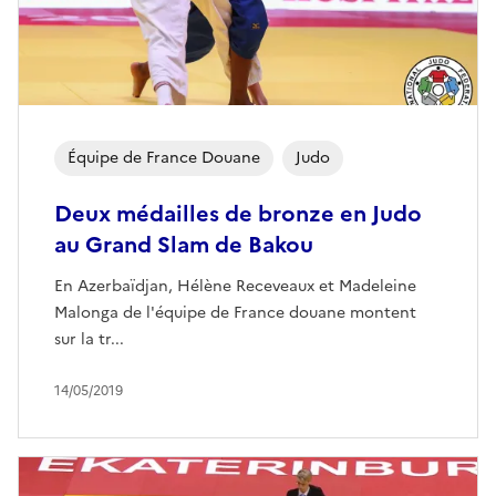
Équipe de France Douane
Judo
Deux médailles de bronze en Judo
au Grand Slam de Bakou
En Azerbaïdjan, Hélène Receveaux et Madeleine
Malonga de l'équipe de France douane montent
sur la tr...
14/05/2019