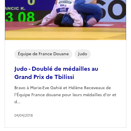
Équipe de France Douane
Judo
Judo - Doublé de médailles au
Grand Prix de Tbilissi
Bravo à Marie-Eve Gahié et Hélène Receveaux de
l'Équipe France douane pour leurs médailles d'or et
d...
04/04/2018