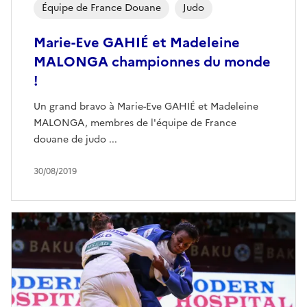
Équipe de France Douane
Judo
Marie-Eve GAHIÉ et Madeleine
MALONGA championnes du monde
!
Un grand bravo à Marie-Eve GAHIÉ et Madeleine
MALONGA, membres de l'équipe de France
douane de judo ...
30/08/2019