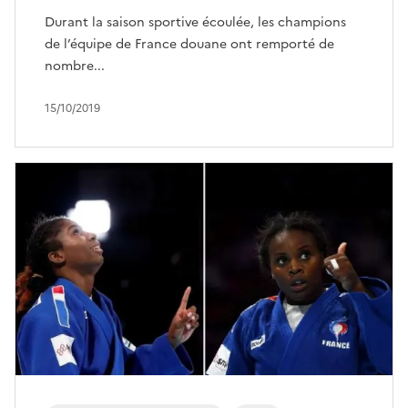
Durant la saison sportive écoulée, les champions
de l’équipe de France douane ont remporté de
nombre...
15/10/2019