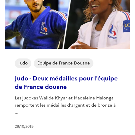
Judo
Équipe de France Douane
Judo - Deux médailles pour l'équipe
de France douane
Les judokas Walide Khyar et Madeleine Malonga
remportent les médailles d'argent et de bronze à
...
29/10/2019