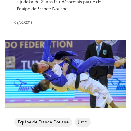
La judoka de 21 ans fait désormais partie de
l'Équipe de France Douane.
05/02/2018
Équipe de France Douane
Judo