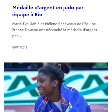
Médaille d'argent en judo par
équipe à Rio
Marie-Eve Gahié et Hélène Receveaux de l'Équipe
France Douane ont décroché la médaille d'argent
par ...
09/11/2018