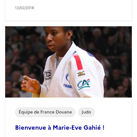
12/02/2018
Équipe de France Douane
Judo
Bienvenue à Marie-Eve Gahié !