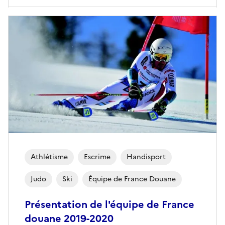
Athlétisme
Escrime
Handisport
Judo
Ski
Équipe de France Douane
Présentation de l'équipe de France
douane 2019-2020