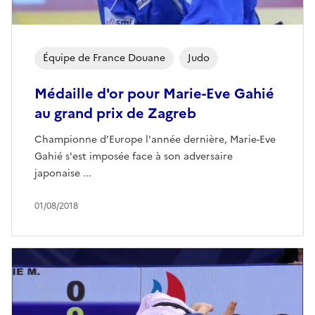
Équipe de France Douane
Judo
Médaille d'or pour Marie-Eve Gahié
au grand prix de Zagreb
Championne d'Europe l'année dernière, Marie-Eve
Gahié s'est imposée face à son adversaire
japonaise ...
01/08/2018