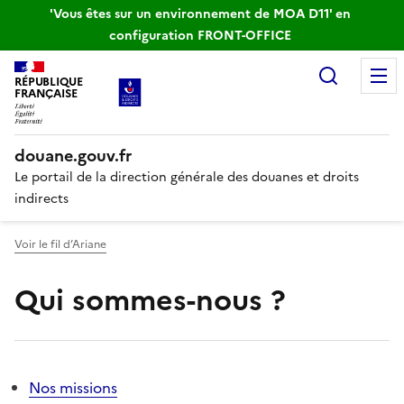
'Vous êtes sur un environnement de MOA D11' en
configuration FRONT-OFFICE
Recherc
RÉPUBLIQUE
FRANÇAISE
douane.gouv.fr
Le portail de la direction générale des douanes et droits
indirects
Voir le fil d’Ariane
Qui sommes-nous ?
Nos missions