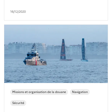
16/12/2020
Missions et organisation de la douane
Navigation
Sécurité