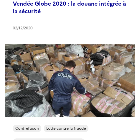
Vendée Globe 2020 : la douane intégrée à
la sécurité
02/12/2020
Contrefaçon
Lutte contre la fraude