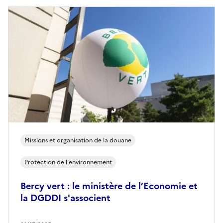
Missions et organisation de la douane
Protection de l'environnement
Bercy vert : le ministère de l’Economie et
la DGDDI s'associent