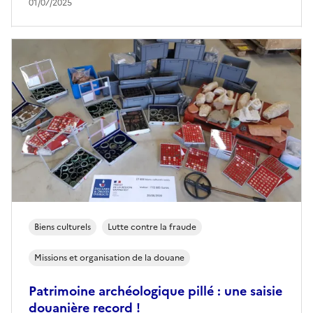
01/07/2025
Biens culturels
Lutte contre la fraude
Missions et organisation de la douane
Patrimoine archéologique pillé : une saisie
douanière record !