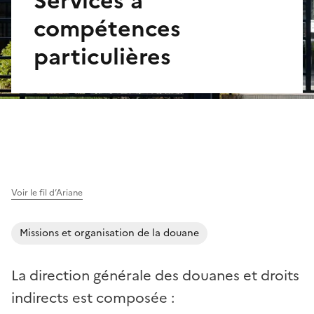
Services à
compétences
particulières
Voir le fil d’Ariane
Missions et organisation de la douane
La direction générale des douanes et droits
indirects est composée
: