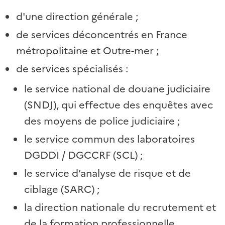
d'une direction générale
;
de services déconcentrés en France
métropolitaine et Outre-mer
;
de services spécialisés
:
le service national de douane judiciaire
(SNDJ), qui effectue des enquêtes avec
des moyens de police judiciaire
;
le service commun des laboratoires
DGDDI / DGCCRF (SCL)
;
le service d’analyse de risque et de
ciblage (SARC)
;
la direction nationale du recrutement et
de la formation professionnelle