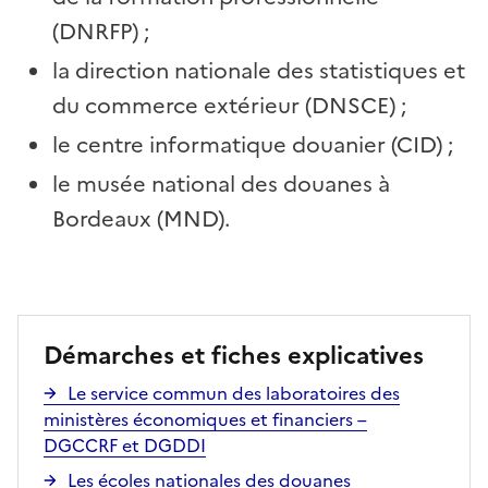
(DNRFP)
;
la direction nationale des statistiques et
du commerce extérieur (DNSCE)
;
le centre informatique douanier (CID)
;
le musée national des douanes à
Bordeaux (MND).
Démarches et fiches explicatives
Le service commun des laboratoires des
ministères économiques et financiers –
DGCCRF et DGDDI
Les écoles nationales des douanes