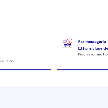
Par messagerie
Formulaire de
Réponse par email sou
2 40 78 50