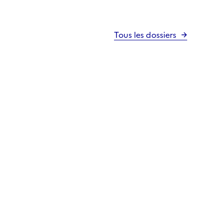
Tous les dossiers