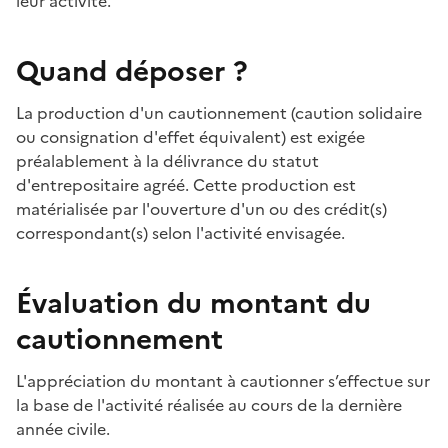
leur activité.
Quand déposer ?
La production d'un cautionnement (caution solidaire
ou consignation d'effet équivalent) est exigée
préalablement à la délivrance du statut
d'entrepositaire agréé. Cette production est
matérialisée par l'ouverture d'un ou des crédit(s)
correspondant(s) selon l'activité envisagée.
Évaluation du montant du
cautionnement
L'appréciation du montant à cautionner s’effectue sur
la base de l'activité réalisée au cours de la dernière
année civile.