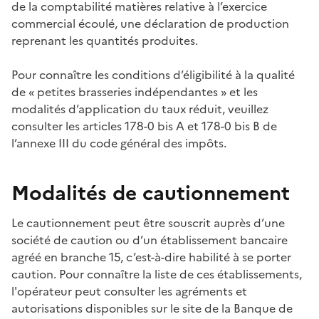
de la comptabilité matières relative à l’exercice
commercial écoulé, une déclaration de production
reprenant les quantités produites.
Pour connaître les conditions d’éligibilité à la qualité
de «
petites brasseries indépendantes
» et les
modalités d’application du taux réduit, veuillez
consulter les articles 178-0 bis A et 178-0 bis B de
l’annexe III du code général des impôts.
Modalités de cautionnement
Le cautionnement peut être souscrit auprès d’une
société de caution ou d’un établissement bancaire
agréé en branche 15, c’est-à-dire habilité à se porter
caution. Pour connaître la liste de ces établissements,
l'opérateur peut consulter les agréments et
autorisations disponibles sur le site de la Banque de