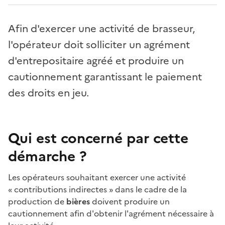
Afin d'exercer une activité de brasseur,
l'opérateur doit solliciter un agrément
d'entrepositaire agréé et produire un
cautionnement garantissant le paiement
des droits en jeu.
Qui est concerné par cette
démarche ?
Les opérateurs souhaitant exercer une activité
«
contributions indirectes
» dans le cadre de la
production de
bières
doivent produire un
cautionnement afin d'obtenir l'agrément nécessaire à