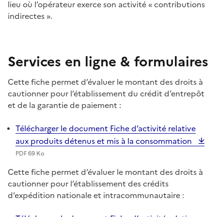
lieu où l’opérateur exerce son activité «
contributions
indirectes
».
Services en ligne & formulaires
Cette fiche permet d’évaluer le montant des droits à
cautionner pour l’établissement du crédit d’entrepôt
et de la garantie de paiement
:
Télécharger le document Fiche d’activité relative
aux produits détenus et mis à la consommation
PDF 69 Ko
Cette fiche permet d’évaluer le montant des droits à
cautionner pour l’établissement des crédits
d’expédition nationale et intracommunautaire
: