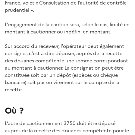
France, volet «
Consultation de l’autorité de contrôle
prudentiel
».
L'engagement de la caution sera, selon le cas, limité en
montant à cautionner ou indéfini en montant.
Sur accord du receveur, l'opérateur peut également
consigner, c'est-à-dire déposer, auprès de la recette
des douanes compétente une somme correspondant
au montant à cautionner. La consignation peut être
constituée soit par un dépôt (espèces ou chèque
bancaire) soit par un virement sur le compte de la
recette.
Où ?
L’acte de cautionnement 3750 doit être déposé
auprès de la recette des douanes compétente pour le