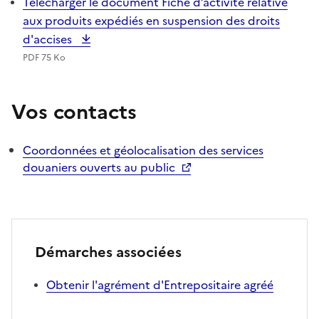
Télécharger le document Fiche d’activité relative
aux produits expédiés en suspension des droits
d'accises
PDF 75 Ko
Vos contacts
Coordonnées et géolocalisation des services
douaniers ouverts au public
Démarches associées
Obtenir l'agrément d'Entrepositaire agréé