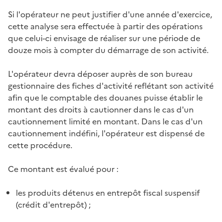
Si l'opérateur ne peut justifier d'une année d'exercice,
cette analyse sera effectuée à partir des opérations
que celui-ci envisage de réaliser sur une période de
douze mois à compter du démarrage de son activité.
L'opérateur devra déposer auprès de son bureau
gestionnaire des fiches d'activité reflétant son activité
afin que le comptable des douanes puisse établir le
montant des droits à cautionner dans le cas d'un
cautionnement limité en montant. Dans le cas d'un
cautionnement indéfini, l'opérateur est dispensé de
cette procédure.
Ce montant est évalué pour :
les produits détenus en entrepôt fiscal suspensif
(crédit d'entrepôt)
;