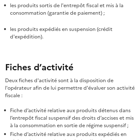
les produits sortis de l'entrepôt fiscal et mis à la
consommation (garantie de paiement)
;
les produits expédiés en suspension (crédit
d'expédition).
Fiches d’activité
Deux fiches d'activité sont à la disposition de
l'opérateur afin de lui permettre d'évaluer son activité
fiscale
:
Fiche d’activité relative aux produits détenus dans
l’entrepôt fiscal suspensif des droits d’accises et mis
à la consommation en sortie de régime suspensif
;
Fiche d’activité relative aux produits expédiés en