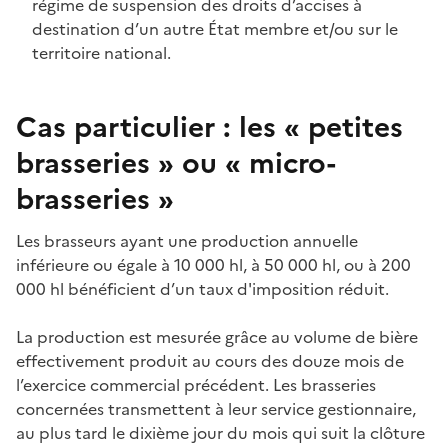
régime de suspension des droits d’accises à
destination d’un autre État membre et/ou sur le
territoire national.
Cas particulier : les « petites
brasseries » ou « micro-
brasseries »
Les brasseurs ayant une production annuelle
inférieure ou égale à 10 000 hl, à 50 000 hl, ou à 200
000 hl bénéficient d’un taux d'imposition réduit.
La production est mesurée grâce au volume de bière
effectivement produit au cours des douze mois de
l’exercice commercial précédent. Les brasseries
concernées transmettent à leur service gestionnaire,
au plus tard le dixième jour du mois qui suit la clôture