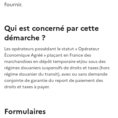
fournir.
Qui est concerné par cette
démarche ?
Les opérateurs possédant le statut «
Opérateur
Économique Agréé
» plaçant en France des
marchandises en dépôt temporaire et/ou sous des
régimes douaniers suspensifs de droits et taxes (hors
régime douanier du transit), avec ou sans demande
conjointe de garantie du report de paiement des
droits et taxes à payer.
Formulaires