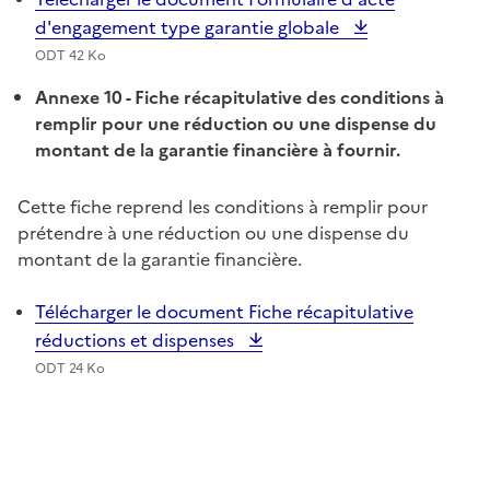
d'engagement type garantie globale
ODT 42 Ko
Annexe 10 - Fiche récapitulative des conditions à
remplir pour une réduction ou une dispense du
montant de la garantie financière à fournir.
Cette fiche reprend les conditions à remplir pour
prétendre à une réduction ou une dispense du
montant de la garantie financière.
Télécharger le document Fiche récapitulative
réductions et dispenses
ODT 24 Ko