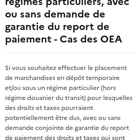
régimes particuliers, avec
ou sans demande de
garantie du report de
paiement - Cas des OEA
Si vous souhaitez effectuer le placement
de marchandises en dépôt temporaire
et/ou sous un régime particulier (hors
régime douanier du transit) pour lesquelles
des droits et taxes pourraient
potentiellement être dus, avec ou sans
demande conjointe de garantie du report
de paiement des droits et taxes qui sont