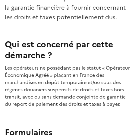
la garantie financière à fournir concernant
les droits et taxes potentiellement dus.
Qui est concerné par cette
démarche ?
Les opérateurs ne possédant pas le statut «
Opérateur
Économique Agréé
» plaçant en France des
marchandises en dépôt temporaire et/ou sous des
régimes douaniers suspensifs de droits et taxes hors
transit, avec ou sans demande conjointe de garantie
du report de paiement des droits et taxes à payer.
Formulaires