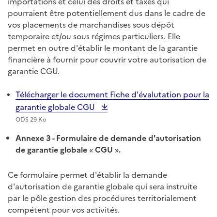
importations et celui des droits et taxes qui
pourraient être potentiellement dus dans le cadre de
vos placements de marchandises sous dépôt
temporaire et/ou sous régimes particuliers. Elle
permet en outre d'établir le montant de la garantie
financière à fournir pour couvrir votre autorisation de
garantie CGU.
Télécharger le document Fiche d'évalutation pour la
garantie globale CGU
ODS 29 Ko
Annexe 3
-
Formulaire de demande d'autorisation
de garantie globale
«
CGU
»
.
Ce formulaire permet d'établir la demande
d'autorisation de garantie globale qui sera instruite
par le pôle gestion des procédures territorialement
compétent pour vos activités.