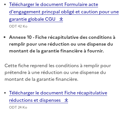
Télécharger le document Formulaire acte
d'engagement princpal obligé et caution pour une
garantie globale CGU
ODT 42 Ko
Annexe 10
- Fiche récapitulative des conditions à
remplir pour une réduction ou une dispense du
montant de la garantie financière à fournir.
Cette fiche reprend les conditions à remplir pour
prétendre à une réduction ou une dispense du
montant de la garantie financière.
Télécharger le document Fiche récapitulative
réductions et dispenses
ODT 24 Ko