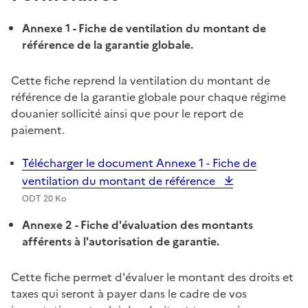
Annexe 1
- Fiche de ventilation du montant de
référence de la garantie globale.
Cette fiche reprend la ventilation du montant de
référence de la garantie globale pour chaque régime
douanier sollicité ainsi que pour le report de
paiement.
Télécharger le document Annexe 1 - Fiche de
ventilation du montant de référence
ODT 20 Ko
Annexe 2
-
Fiche d'évaluation des montants
afférents à l'autorisation de garantie.
Cette fiche permet d'évaluer le montant des droits et
taxes qui seront à payer dans le cadre de vos