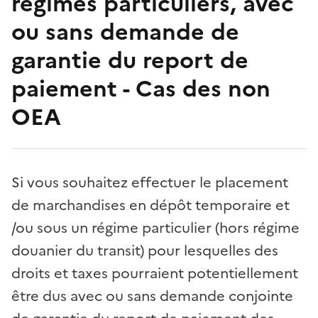
régimes particuliers, avec
ou sans demande de
garantie du report de
paiement - Cas des non
OEA
Si vous souhaitez effectuer le placement
de marchandises en dépôt temporaire et
/ou sous un régime particulier (hors régime
douanier du transit) pour lesquelles des
droits et taxes pourraient potentiellement
être dus avec ou sans demande conjointe