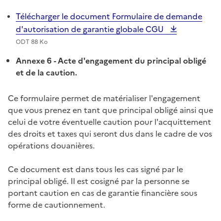
Télécharger le document Formulaire de demande
d'autorisation de garantie globale CGU
ODT 88 Ko
Annexe 6
-
Acte d'engagement du principal obligé
et de la caution.
Ce formulaire permet de matérialiser l'engagement
que vous prenez en tant que principal obligé ainsi que
celui de votre éventuelle caution pour l'acquittement
des droits et taxes qui seront dus dans le cadre de vos
opérations douanières.
Ce document est dans tous les cas signé par le
principal obligé. Il est cosigné par la personne se
portant caution en cas de garantie financière sous
forme de cautionnement.