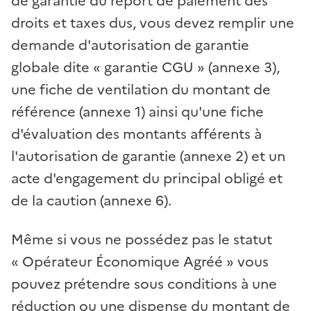
de garantie du report de paiement des
droits et taxes dus, vous devez remplir une
demande d'autorisation de garantie
globale dite «
garantie CGU
» (annexe 3),
une fiche de ventilation du montant de
référence (annexe 1) ainsi qu'une fiche
d'évaluation des montants afférents à
l'autorisation de garantie (annexe 2) et un
acte d'engagement du principal obligé et
de la caution (annexe 6).
Même si vous ne possédez pas le statut
«
Opérateur Économique Agréé
» vous
pouvez prétendre sous conditions à une
réduction ou une dispense du montant de