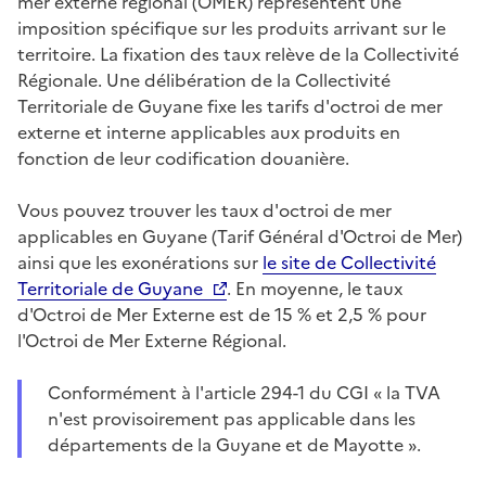
mer externe régional (OMER) représentent une
imposition spécifique sur les produits arrivant sur le
territoire. La fixation des taux relève de la Collectivité
Régionale. Une délibération de la Collectivité
Territoriale de Guyane fixe les tarifs d'octroi de mer
externe et interne applicables aux produits en
fonction de leur codification douanière.
Vous pouvez trouver les taux d'octroi de mer
applicables en Guyane (Tarif Général d'Octroi de Mer)
ainsi que les exonérations sur
le site de Collectivité
Territoriale de Guyane
. En moyenne, le taux
d'Octroi de Mer Externe est de 15
% et 2,5
% pour
l'Octroi de Mer Externe Régional.
Conformément à l'article 294-1 du CGI «
la TVA
n'est provisoirement pas applicable dans les
départements de la Guyane et de Mayotte
».