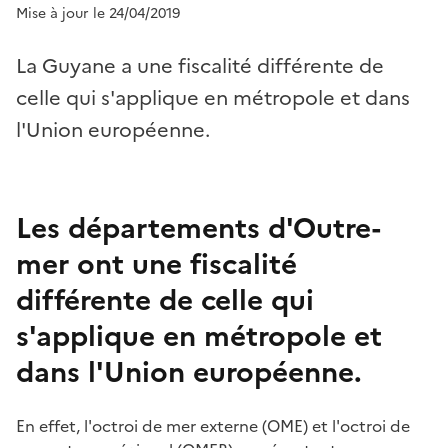
Mise à jour le 24/04/2019
La Guyane a une fiscalité différente de
celle qui s'applique en métropole et dans
l'Union européenne.
Les départements d'Outre-
mer ont une fiscalité
différente de celle qui
s'applique en métropole et
dans l'Union européenne.
En effet, l'octroi de mer externe (OME) et l'octroi de