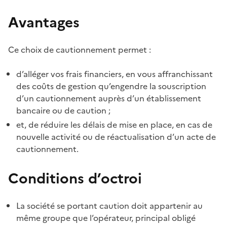
Avantages
Ce choix de cautionnement permet :
d’alléger vos frais financiers, en vous affranchissant
des coûts de gestion qu’engendre la souscription
d’un cautionnement auprès d’un établissement
bancaire ou de caution
;
et, de réduire les délais de mise en place, en cas de
nouvelle activité ou de réactualisation d’un acte de
cautionnement.
Conditions d’octroi
La société se portant caution doit appartenir au
même groupe que l’opérateur, principal obligé