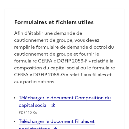
Formulaires et fichiers utiles
Afin d'établir une demande de
cautionnement de groupe, vous devez
remplir le formulaire de demande d'octroi du
cautionnement de groupe et fournir le
formulaire CERFA «
DGFIP 2059-F
»
relatif à la
composition du capital social ou le formulaire
CERFA
«
DGFIP 2059-G
»
relatif aux filiales et
aux participations.
Télécharger le document Composition du
capital social
PDF 110 Ko
Télécharger le document Filiales et
participations