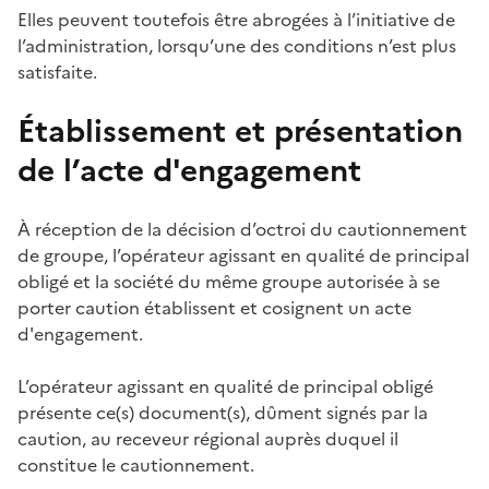
Elles peuvent toutefois être abrogées à l’initiative de
l’administration, lorsqu’une des conditions n’est plus
satisfaite.
Établissement et présentation
de l’acte d'engagement
À réception de la décision d’octroi du cautionnement
de groupe, l’opérateur agissant en qualité de principal
obligé et la société du même groupe autorisée à se
porter caution établissent et cosignent un acte
d'engagement.
L’opérateur agissant en qualité de principal obligé
présente ce(s) document(s), dûment signés par la
caution, au receveur régional auprès duquel il
constitue le cautionnement.