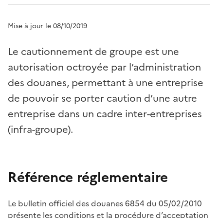
Mise à jour le 08/10/2019
L
e cautionnement de groupe est une
autorisation octroyée par l’administration
des douanes, permettant à une entreprise
de pouvoir se porter caution d’une autre
entreprise dans un cadre inter-entreprises
(infra-groupe).
Référence réglementaire
Le bulletin officiel des douanes 6854 du 05/02/2010
présente les conditions et la procédure d’acceptation