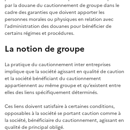
par la douane du cautionnement de groupe dans le
cadre des garanties que doivent apporter les
personnes morales ou physiques en relation avec
l'administration des douanes pour bénéficier de
certains régimes et procédures.
La notion de groupe
La pratique du cautionnement inter entreprises
implique que la société agissant en qualité de caution
et la société bénéficiant du cautionnement
appartiennent au même groupe et qu’existent entre
elles
des liens spécifiquement déterminés.
Ces liens doivent satisfaire à certaines conditions,
opposables à la société se portant caution comme
à
la société, bénéficiaire du cautionnement, agissant en
qualité de principal obligé.