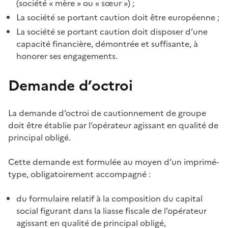
(société «
mère
» ou «
sœur
»)
;
La société se portant caution doit être européenne
;
La société se portant caution doit disposer d’une
capacité financière, démontrée et suffisante, à
honorer ses engagements.
Demande d’octroi
La demande d’octroi de cautionnement de groupe
doit être établie par l’opérateur agissant en qualité de
principal obligé.
Cette demande est formulée au moyen d’un imprimé-
type, obligatoirement accompagné :
du formulaire relatif à la composition du capital
social figurant dans la liasse fiscale de
l’opérateur
agissant en qualité de principal obligé,