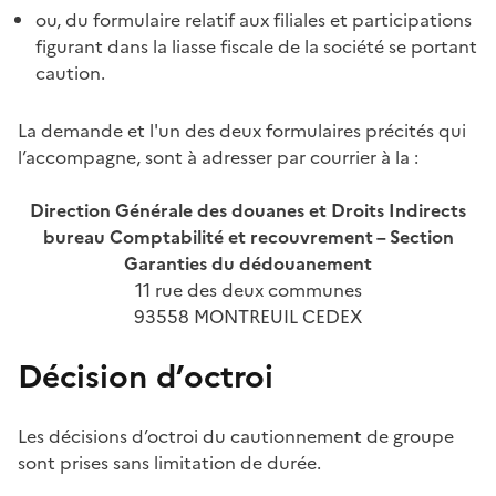
ou, du formulaire relatif aux filiales et participations
figurant dans la liasse fiscale de la
société se portant
caution.
La demande et l'un des deux formulaires précités qui
l’accompagne, sont à adresser par courrier à la
:
Direction Générale des douanes et Droits Indirects
bureau Comptabilité et recouvrement – Section
Garanties du dédouanement
11 rue des deux communes
93558 MONTREUIL CEDEX
Décision d’octroi
Les décisions d’octroi du cautionnement de groupe
sont prises sans limitation de durée.