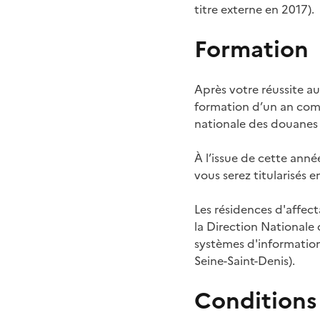
titre externe en 2017).
Formation
Après votre réussite a
formation d’un an com
nationale des douanes 
À l’issue de cette anné
vous serez titularisés 
Les résidences d'affect
la Direction Nationale 
systèmes d'information
Seine-Saint-Denis).
Conditions