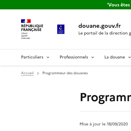
'Vous ête
douane.gouv.fr
RÉPUBLIQUE
FRANÇAISE
Le portail de la direction 
Particuliers
Professionnels
La douane
Accueil
Programmeur des douanes
Program
Mise à jour le 18/09/2020