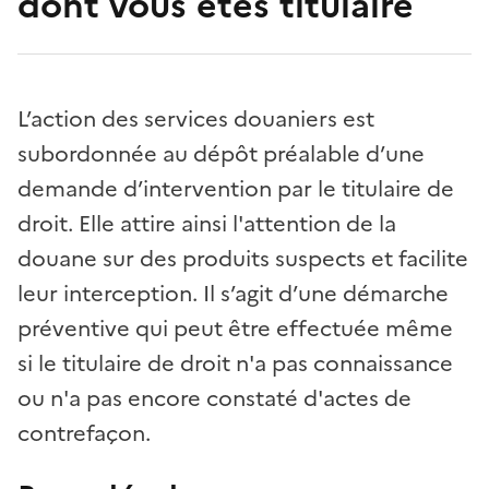
dont vous êtes titulaire
L’action des services douaniers est
subordonnée au dépôt préalable d’une
demande d’intervention par le titulaire de
droit. Elle attire ainsi l'attention de la
douane sur des produits suspects et facilite
leur interception. Il s’agit d’une démarche
préventive qui peut être effectuée même
si le titulaire de droit n'a pas connaissance
ou n'a pas encore constaté d'actes de
contrefaçon.