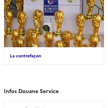
La contrefaçon
Infos Douane Service