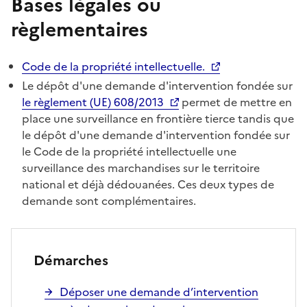
Bases légales ou
règlementaires
Code de la propriété intellectuelle.
Le dépôt d'une demande d'intervention fondée sur
le règlement (UE) 608/2013
permet de mettre en
place une surveillance en frontière tierce tandis que
le dépôt d'une demande d'intervention fondée sur
le Code de la propriété intellectuelle une
surveillance des marchandises sur le territoire
national et déjà dédouanées. Ces deux types de
demande sont complémentaires.
Démarches
Déposer une demande d’intervention