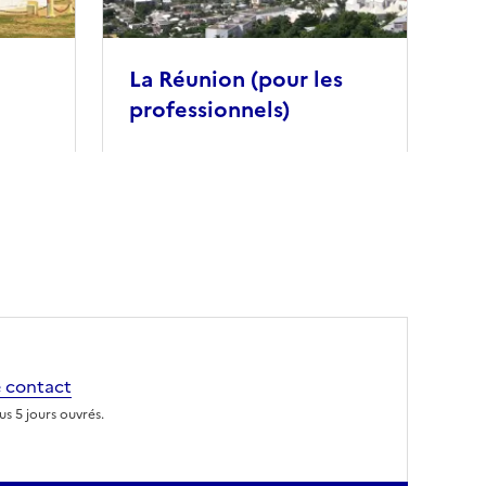
La Réunion (pour les
professionnels)
 contact
s 5 jours ouvrés.