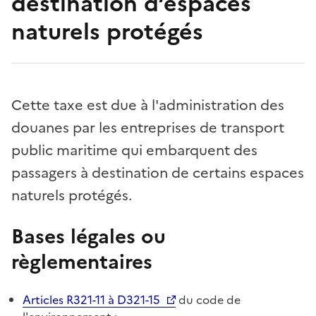
destination d’espaces
naturels protégés
Cette taxe est due à l'administration des
douanes par les entreprises de transport
public maritime qui embarquent des
passagers à destination de certains espaces
naturels protégés.
Bases légales ou
règlementaires
Articles R321-11 à D321-15
du code de