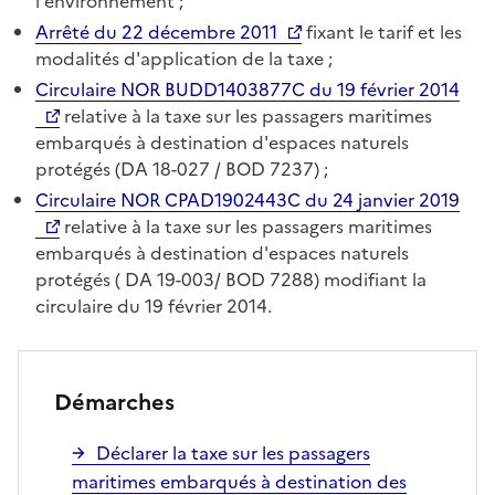
l'environnement
;
Arrêté du 22 décembre 2011
fixant le tarif et les
modalités d'application de la taxe
;
Circulaire NOR BUDD1403877C du 19 février 2014
relative à la taxe sur les passagers maritimes
embarqués à destination d'espaces naturels
protégés (DA 18-027 / BOD 7237)
;
Circulaire NOR CPAD1902443C du 24 janvier 2019
relative à la taxe sur les passagers maritimes
embarqués à destination d'espaces naturels
protégés ( DA 19-003/ BOD 7288) modifiant la
circulaire du 19 février 2014.
Démarches
Déclarer la taxe sur les passagers
maritimes embarqués à destination des