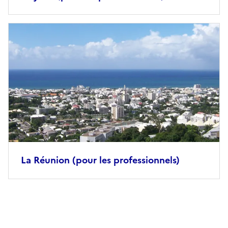
Image
principale
La Réunion (pour les professionnels)