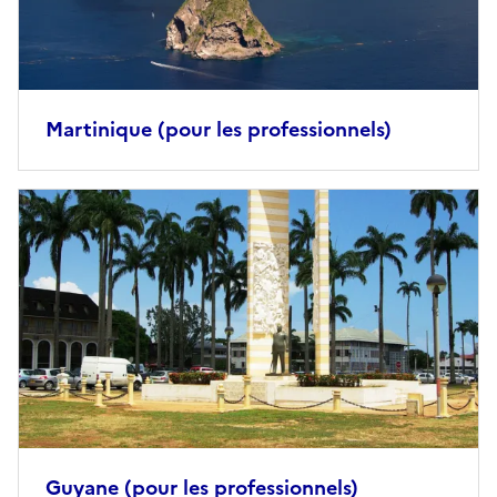
Martinique (pour les professionnels)
Image
principale
Guyane (pour les professionnels)