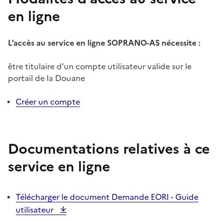
en ligne
L’accès au service en ligne SOPRANO-AS nécessite :
être titulaire d’un compte utilisateur valide sur le
portail de la Douane
Créer un compte
Documentations relatives à ce
service en ligne
Télécharger le document Demande EORI - Guide
utilisateur