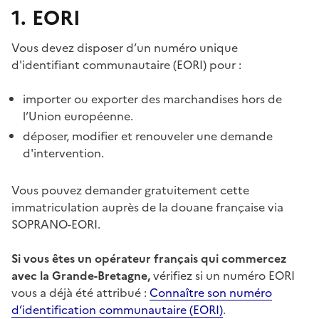
1. EORI
Vous devez disposer d’un numéro unique
d'identifiant communautaire (EORI) pour :
importer ou exporter des marchandises hors de
l’Union européenne.
déposer, modifier et renouveler une demande
d'intervention.
Vous pouvez demander gratuitement cette
immatriculation auprès de la douane française via
SOPRANO-EORI.
Si vous êtes un opérateur français qui commercez
avec la Grande-Bretagne,
vérifiez si un numéro EORI
vous a déjà été attribué :
Connaître son numéro
d’identification communautaire (EORI)
.