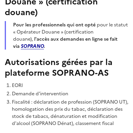
Douane » (certification
douane)
Pour les professionnels qui ont opté
pour le statut
« Opérateur Douane » (certification
douane),
l'accès aux demandes en ligne se fait
via
SOPRANO
.
Autorisations gérées par la
plateforme SOPRANO-AS
EORI
Demande d'intervention
Fiscalité : déclaration de profession (SOPRANO UT),
homologation des prix du tabac, déclaration des
stock de tabacs, dénaturation et modification
d'alcool (SOPRANO Dénat), classement fiscal