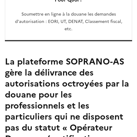
Soumettre en ligne à la douane les demandes
d'autorisation : EORI, UT, DENAT, Classement fiscal,
etc.
La plateforme SOPRANO-AS
gère la délivrance des
autorisations octroyées par la
douane pour les
professionnels et les
particuliers qui ne disposent
pas du statut « Opérateur