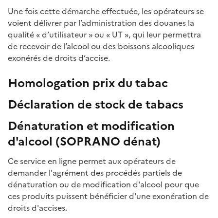
Une fois cette démarche effectuée, les opérateurs se
voient délivrer par l’administration des douanes la
qualité « d’utilisateur » ou « UT », qui leur permettra
de recevoir de l’alcool ou des boissons alcooliques
exonérés de droits d’accise.
Homologation prix du tabac
Déclaration de stock de tabacs
Dénaturation et modification
d'alcool (SOPRANO dénat)
Ce service en ligne permet aux opérateurs de
demander l'agrément des procédés partiels de
dénaturation ou de modification d'alcool pour que
ces produits puissent bénéficier d'une exonération de
droits d'accises.