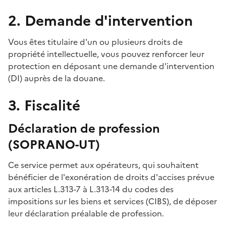
2. Demande d'intervention
Vous êtes titulaire d'un ou plusieurs droits de
propriété intellectuelle, vous pouvez renforcer leur
protection en déposant une demande d'intervention
(DI) auprès de la douane.
3. Fiscalité
Déclaration de profession
(SOPRANO-UT)
Ce service permet aux opérateurs, qui souhaitent
bénéficier de l'exonération de droits d'accises prévue
aux articles L.313-7 à L.313-14 du codes des
impositions sur les biens et services (CIBS), de déposer
leur déclaration préalable de profession.