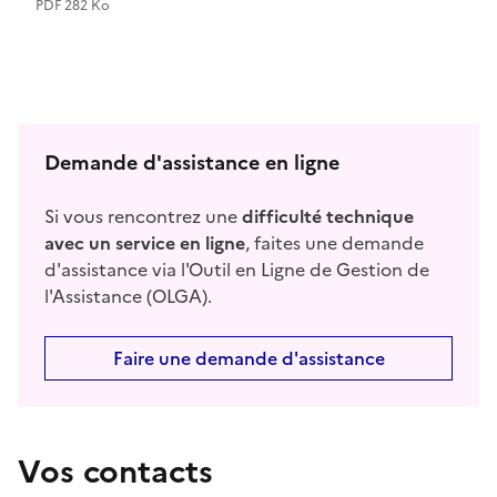
PDF 282 Ko
Demande d'assistance en ligne
Si vous rencontrez une
difficulté technique
avec un service en ligne
, faites une demande
d'assistance via l'Outil en Ligne de Gestion de
l'Assistance (OLGA).
Faire une demande d'assistance
Vos contacts