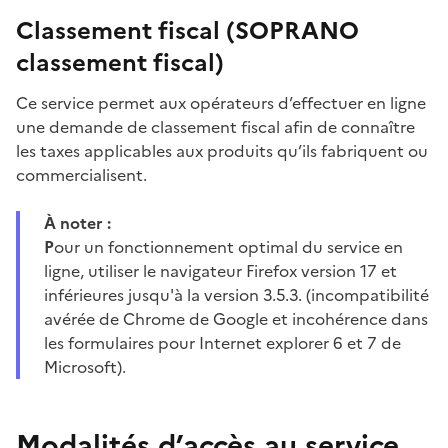
Classement fiscal (SOPRANO
classement fiscal)
Ce service permet aux opérateurs d’effectuer en ligne
une demande de classement fiscal afin de connaître
les taxes applicables aux produits qu’ils fabriquent ou
commercialisent.
À noter :
P
our un fonctionnement optimal du service en
ligne, utiliser le navigateur Firefox version 17 et
inférieures jusqu'à la version 3.5.3. (incompatibilité
avérée de Chrome de Google et incohérence dans
les formulaires pour Internet explorer 6 et 7 de
Microsoft).
Modalités d’accès au service