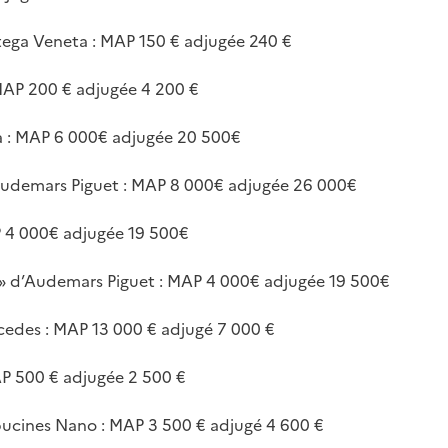
ttega Veneta : MAP 150 € adjugée 240 €
MAP 200 € adjugée 4 200 €
a : MAP 6 000€ adjugée 20 500€
Audemars Piguet : MAP 8 000€ adjugée 26 000€
P 4 000€ adjugée 19 500€
» d’Audemars Piguet : MAP 4 000€ adjugée 19 500€
cedes : MAP 13 000 € adjugé 7 000 €
P 500 € adjugée 2 500 €
pucines Nano : MAP 3 500 € adjugé 4 600 €