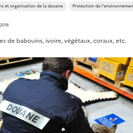
ns et organisation de la douane
Protection de l'environnemen
 2018
es de babouins, ivoire, végétaux, coraux, etc.