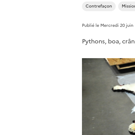
Contrefaçon
Missio
Publié le Mercredi 20 juin
Pythons, boa, crân