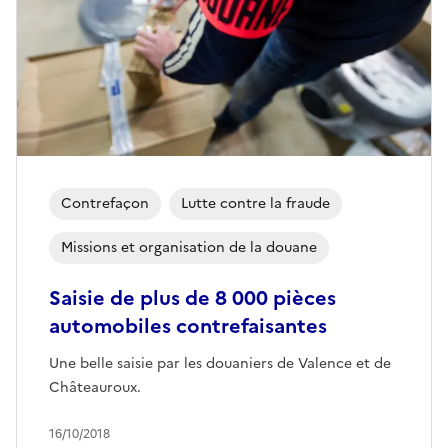
Contrefaçon
Lutte contre la fraude
Missions et organisation de la douane
Saisie de plus de 8 000 pièces
automobiles contrefaisantes
Une belle saisie par les douaniers de Valence et de
Châteauroux.
16/10/2018