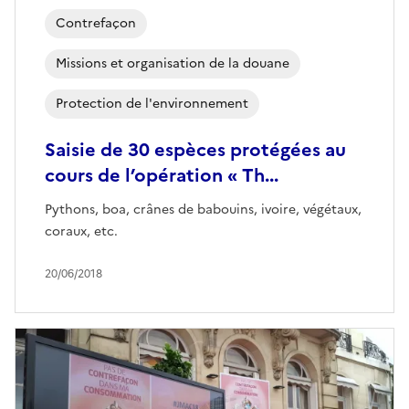
Contrefaçon
Missions et organisation de la douane
Protection de l'environnement
Saisie de 30 espèces protégées au
cours de l’opération « Th...
Pythons, boa, crânes de babouins, ivoire, végétaux,
coraux, etc.
20/06/2018