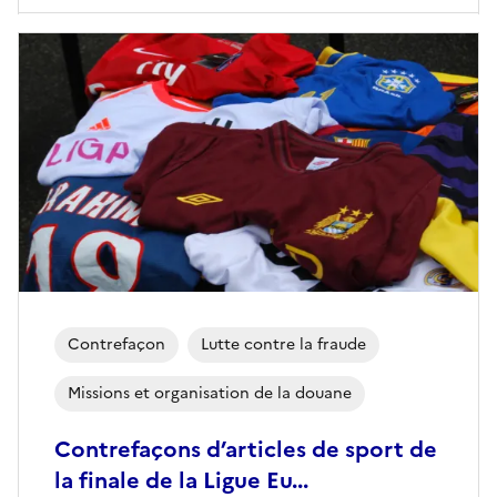
Contrefaçon
Lutte contre la fraude
Missions et organisation de la douane
Contrefaçons d’articles de sport de
la finale de la Ligue Eu...