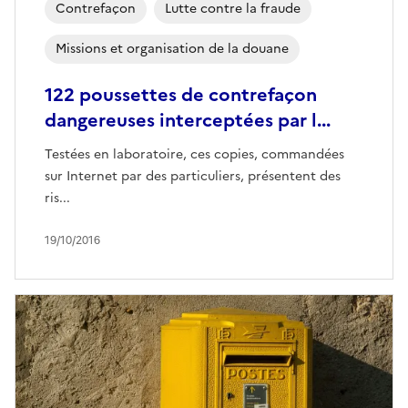
Contrefaçon
Lutte contre la fraude
Missions et organisation de la douane
122 poussettes de contrefaçon
dangereuses interceptées par l...
Testées en laboratoire, ces copies, commandées
sur Internet par des particuliers, présentent des
ris...
19/10/2016