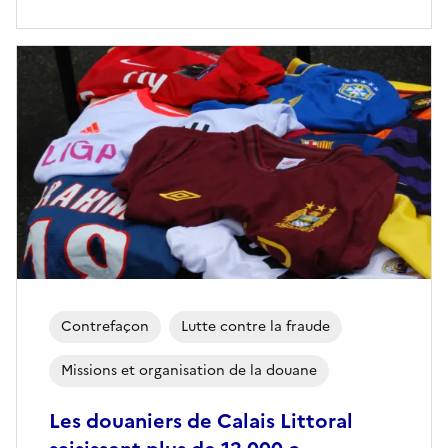
Contrefaçon
Lutte contre la fraude
Missions et organisation de la douane
Les douaniers de Calais Littoral