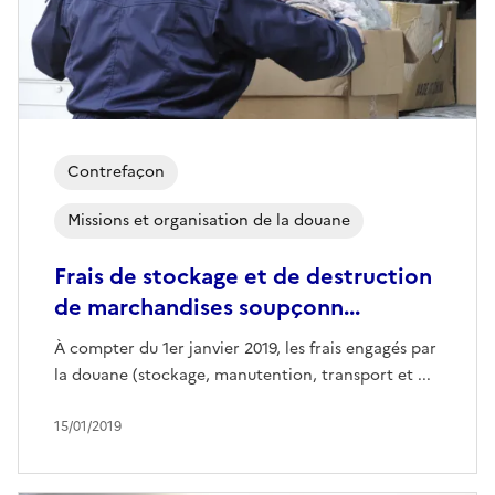
Contrefaçon
Missions et organisation de la douane
Frais de stockage et de destruction
de marchandises soupçonn...
À compter du 1er janvier 2019, les frais engagés par
la douane (stockage, manutention, transport et ...
15/01/2019