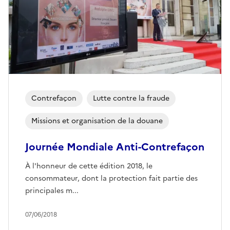
Contrefaçon
Lutte contre la fraude
Missions et organisation de la douane
Journée Mondiale Anti-Contrefaçon
À l'honneur de cette édition 2018, le
consommateur, dont la protection fait partie des
principales m...
07/06/2018