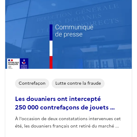
Contrefaçon
Lutte contre la fraude
Les douaniers ont intercepté
250 000 contrefaçons de jouets ...
À l’occasion de deux constatations intervenues cet
été, les douaniers français ont retiré du marché ...