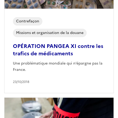
Contrefaçon
Missions et organisation de la douane
OPÉRATION PANGEA XI contre les
trafics de médicaments
Une problématique mondiale qui n’épargne pas la
France.
23/10/2018