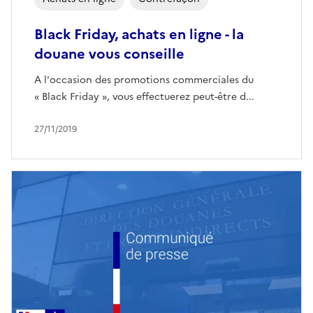
Black Friday, achats en ligne - la
douane vous conseille
A l'occasion des promotions commerciales du
« Black Friday », vous effectuerez peut-être d...
27/11/2019