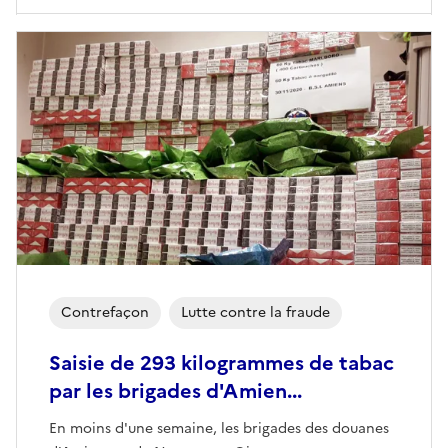
Contrefaçon
Lutte contre la fraude
Saisie de 293 kilogrammes de tabac
par les brigades d'Amien...
En moins d'une semaine, les brigades des douanes