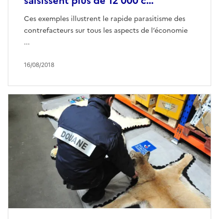
saisissent plus de 12 000 c...
Ces exemples illustrent le rapide parasitisme des
contrefacteurs sur tous les aspects de l’économie
...
16/08/2018