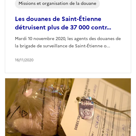
Missions et organisation de la douane
Les douanes de Saint-Étienne
détruisent plus de 37 000 contr...
Mardi 10 novembre 2020, les agents des douanes de
la brigade de surveillance de Saint-Étienne o...
16/11/2020