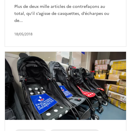
Plus de deux mille articles de contrefaçons au
total, qu’il s’agisse de casquettes, d’écharpes ou
de...
18/05/2018