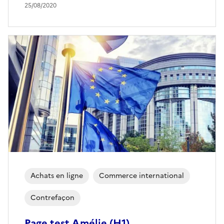
25/08/2020
Achats en ligne
Commerce international
Contrefaçon
Page test Amélie (H1)