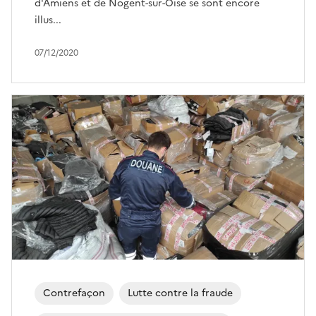
d'Amiens et de Nogent-sur-Oise se sont encore
illus...
07/12/2020
Contrefaçon
Lutte contre la fraude