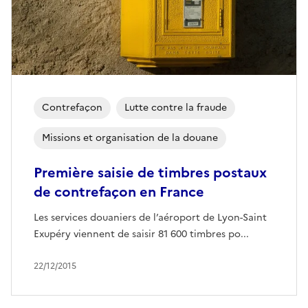
Contrefaçon
Lutte contre la fraude
Missions et organisation de la douane
Première saisie de timbres postaux
de contrefaçon en France
Les services douaniers de l’aéroport de Lyon-Saint
Exupéry viennent de saisir 81 600 timbres po...
22/12/2015