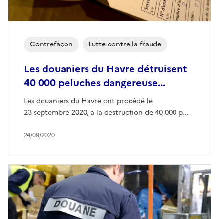
Contrefaçon
Lutte contre la fraude
Les douaniers du Havre détruisent
40 000 peluches dangereuse...
Les douaniers du Havre ont procédé le
23 septembre 2020, à la destruction de 40 000 p...
24/09/2020