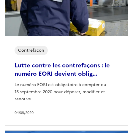
Contrefaçon
Lutte contre les contrefaçons : le
numéro EORI devient oblig...
Le numéro EORI est obligatoire à compter du
15 septembre 2020 pour déposer, modifier et
renouve...
04/09/2020