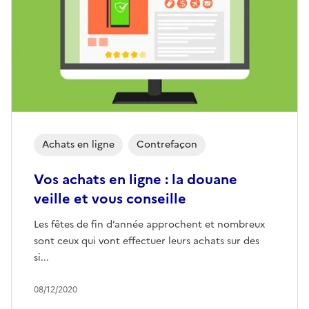
Achats en ligne
Contrefaçon
Vos achats en ligne : la douane
veille et vous conseille
Les fêtes de fin d’année approchent et nombreux
sont ceux qui vont effectuer leurs achats sur des
si...
08/12/2020