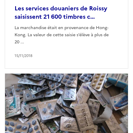
Les services douaniers de Roissy
saisissent 21 600 timbres c...
La marchandise était en provenance de Hong-
Kong. La valeur de cette saisie s’élève à plus de
20 ...
15/11/2018