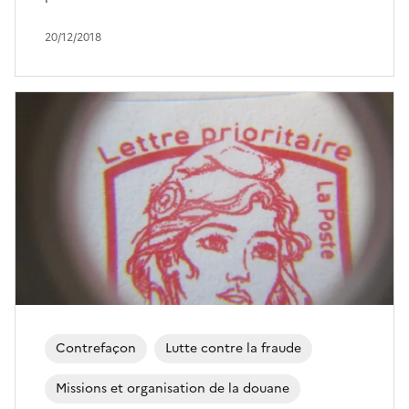
20/12/2018
Contrefaçon
Lutte contre la fraude
Missions et organisation de la douane