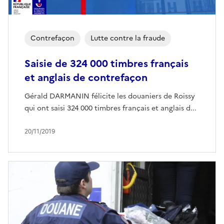
Contrefaçon
Lutte contre la fraude
Saisie de 324 000 timbres français
et anglais de contrefaçon
Gérald DARMANIN félicite les douaniers de Roissy
qui ont saisi 324 000 timbres français et anglais d...
20/11/2019