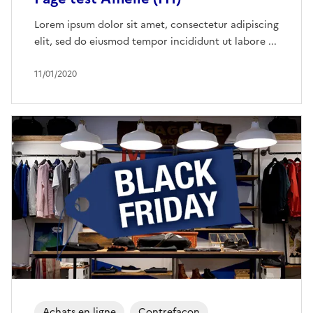
Lorem ipsum dolor sit amet, consectetur adipiscing
elit, sed do eiusmod tempor incididunt ut labore ...
11/01/2020
Achats en ligne
Contrefaçon