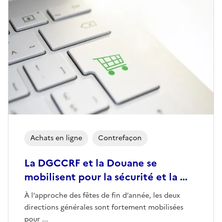
Achats en ligne
Contrefaçon
La DGCCRF et la Douane se
mobilisent pour la sécurité et la ...
À l’approche des fêtes de fin d’année, les deux
directions générales sont fortement mobilisées
pour ...