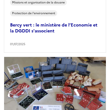
Missions et organisation de la douane
Protection de l'environnement
Bercy vert : le ministère de l’Economie et
la DGDDI s'associent
01/07/2025