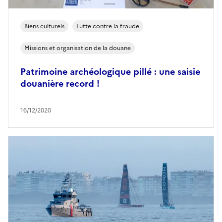
Biens culturels
Lutte contre la fraude
Missions et organisation de la douane
Patrimoine archéologique pillé : une saisie
douanière record !
16/12/2020