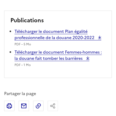
Publications
Télécharger le document Plan égalité
professionnelle de la douane 2020-2022
PDF – 5 Mo
Télécharger le document Femmes-hommes :
la douane fait tomber les barrières
PDF – 1 Mo
Partager la page
Imprimer
Partager par email
Copier le lien
Partager