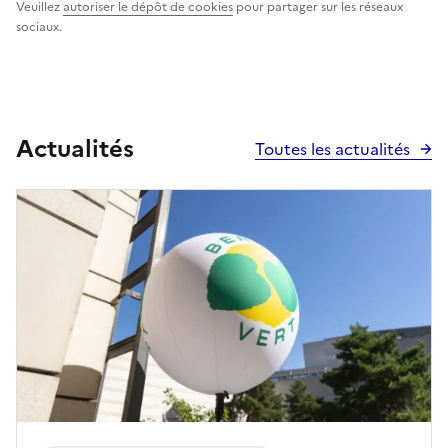
Veuillez
autoriser le dépôt de cookies
pour partager sur les réseaux
sociaux.
Actualités
Toutes les actualités