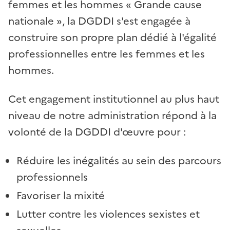
femmes et les hommes «
Grande cause
nationale
», la DGDDI s'est engagée à
construire son propre plan dédié à l'égalité
professionnelles entre les femmes et les
hommes.
Cet engagement institutionnel au plus haut
niveau de notre administration répond à la
volonté de la DGDDI d'œuvre pour
:
Réduire les inégalités au sein des parcours
professionnels
Favoriser la mixité
Lutter contre les violences sexistes et