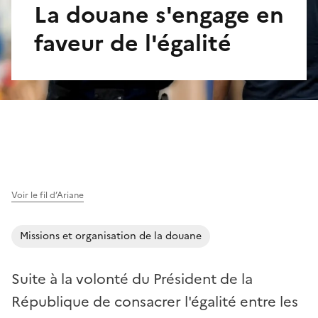
La douane s'engage en
faveur de l'égalité
Voir le fil d’Ariane
Missions et organisation de la douane
Suite à la volonté du Président de la
République de consacrer l'égalité entre les