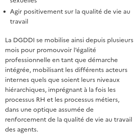
sexuelles
Agir positivement sur la qualité de vie au
travail
La DGDDI se mobilise ainsi depuis plusieurs
mois pour promouvoir l'égalité
professionnelle en tant que démarche
intégrée, mobilisant les différents acteurs
internes quels que soient leurs niveaux
hiérarchiques, imprégnant à la fois les
processus RH et les processus métiers,
dans une optique assumée de
renforcement de la qualité de vie au travail
des agents.