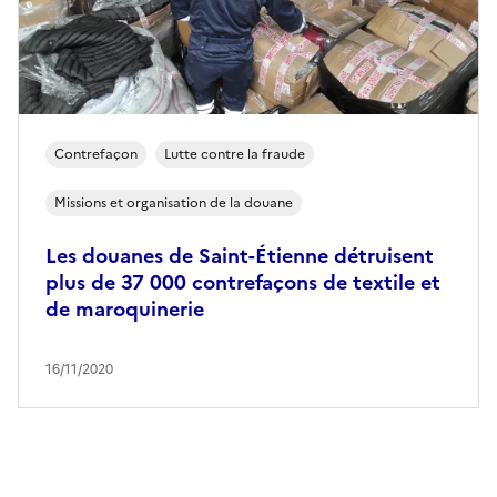
Contrefaçon
Lutte contre la fraude
Missions et organisation de la douane
Les douanes de Saint-Étienne détruisent
plus de 37 000 contrefaçons de textile et
de maroquinerie
16/11/2020