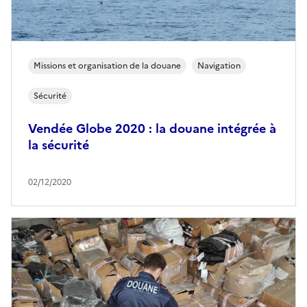
Missions et organisation de la douane
Navigation
Sécurité
Vendée Globe 2020 : la douane intégrée à
la sécurité
02/12/2020