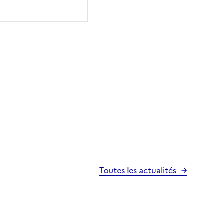
Toutes les actualités