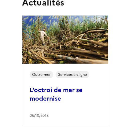
Actualités
Outre-mer
Services en ligne
L’octroi de mer se
modernise
05/10/2018