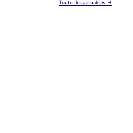
Toutes les actualités