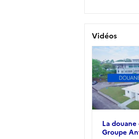
Vidéos
La douane 
Groupe Ant