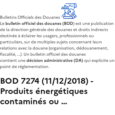
Bulletins Officiels des Douanes
Le
bulletin officiel des douanes (BOD
) est une publication
de la direction générale des douanes et droits indirects
destinée à éclairer les usagers, professionnels ou
particuliers, sur de multiples sujets concernant leurs
relations avec la douane (organisation, dédouanement,
fiscalité, ...). Un bulletin officiel des douanes
contient une
décision administrative (DA)
qui explicite un
point de réglementation.
BOD 7274 (11/12/2018) -
Produits énergétiques
contaminés ou …