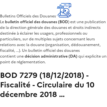
Bulletins Officiels des Douanes
Le
bulletin officiel des douanes (BOD
) est une publication
de la direction générale des douanes et droits indirects
destinée à éclairer les usagers, professionnels ou
particuliers, sur de multiples sujets concernant leurs
relations avec la douane (organisation, dédouanement,
fiscalité, ...). Un bulletin officiel des douanes
contient une
décision administrative (DA)
qui explicite un
point de réglementation.
BOD 7279 (18/12/2018) -
Fiscalité - Circulaire du 10
décembre 2018 …