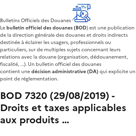
Bulletins Officiels des Douanes
Le
bulletin officiel des douanes (BOD
) est une publication
de la direction générale des douanes et droits indirects
destinée à éclairer les usagers, professionnels ou
particuliers, sur de multiples sujets concernant leurs
relations avec la douane (organisation, dédouanement,
fiscalité, ...). Un bulletin officiel des douanes
contient une
décision administrative (DA)
qui explicite un
point de réglementation.
BOD 7320 (29/08/2019) -
Droits et taxes applicables
aux produits …