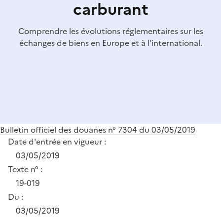
carburant
Comprendre les évolutions réglementaires sur les
échanges de biens en Europe et à l’international.
Bulletin officiel des douanes n° 7304 du 03/05/2019
Date d'entrée en vigueur :
03/05/2019
Texte n° :
19-019
Du :
03/05/2019