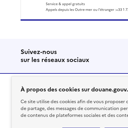
Service & appel gratuits
Appels depuis les Outre-mer ou l'étranger :
+33 1 7
Suivez-nous
sur les réseaux sociaux
À propos des cookies sur douane.gouv.
RÉPUBLIQUE
Ce site utilise des cookies afin de vous proposer
FRANÇAISE
de partage, des messages de communication per
de contenus de plateformes sociales et des conte