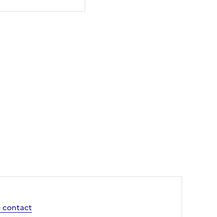
 contact