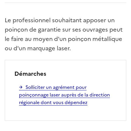
Le professionnel souhaitant apposer un
poinçon de garantie sur ses ouvrages peut
le faire au moyen d'un poinçon métallique
ou d'un marquage laser.
Démarches
Solliciter un agrément pour
poinçonnage laser auprès de la direction
régionale dont vous dépendez