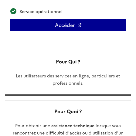
Service opérationnel
Accéder
Pour Qui ?
Les utilisateurs des services en ligne, particuliers et
professionnels.
Pour Quoi ?
Pour obtenir une
assistance technique
lorsque vous
rencontrez une difficulté d'accès ou d'utilisation d'un