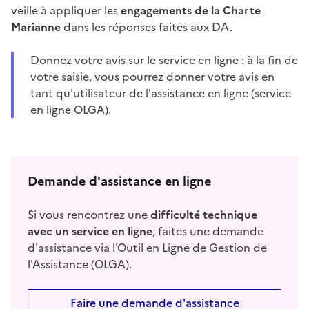
veille à appliquer les
engagements de la Charte
Marianne
dans les réponses faites aux DA.
Donnez votre avis sur le service en ligne : à la fin de
votre saisie, vous pourrez donner votre avis en
tant qu'utilisateur de l'assistance en ligne (service
en ligne OLGA).
Demande d'assistance en ligne
Si vous rencontrez une
difficulté technique
avec un service en ligne
, faites une demande
d'assistance via l'Outil en Ligne de Gestion de
l'Assistance (OLGA).
Faire une demande d'assistance