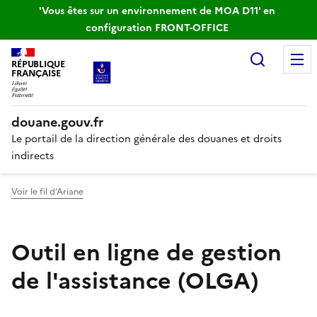
'Vous êtes sur un environnement de MOA D11' en
configuration FRONT-OFFICE
Recherc
RÉPUBLIQUE
FRANÇAISE
douane.gouv.fr
Le portail de la direction générale des douanes et droits
indirects
Voir le fil d’Ariane
Outil en ligne de gestion
de l'assistance (OLGA)