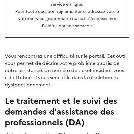
service en ligne.
Pour toute question réglementaire, adressez-vous à
votre service gestionnaire ou aux téléconseillers
d'«
Infos douane service
».
Vous rencontrez une difficulté sur le portail. Cet outil
vous permet de décrire votre problème auprès de
notre assistance. Un numéro de ticket incident vous
est attribué. Il vous sera utile dans la résolution du
dysfonctionnement.
Le traitement et le suivi des
demandes d'assistance des
professionnels (DA)