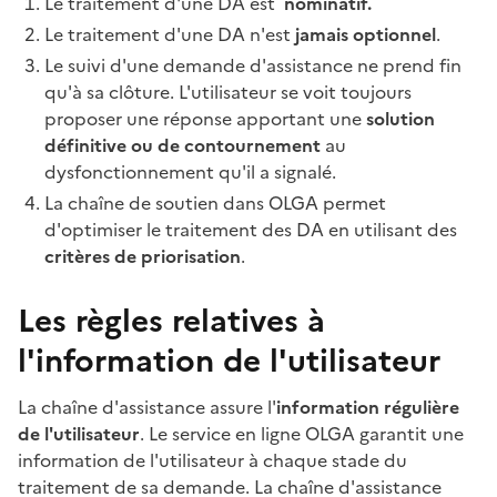
Le traitement d'une DA est
nominatif.
Le traitement d'une DA n'est
jamais optionnel
.
Le suivi d'une demande d'assistance ne prend fin
qu'à sa clôture. L'utilisateur se voit toujours
proposer une réponse apportant une
solution
définitive ou de contournement
au
dysfonctionnement qu'il a signalé.
La chaîne de soutien dans OLGA permet
d'optimiser le traitement des DA en utilisant des
critères de
priorisation
.
Les règles relatives à
l'information de l'utilisateur
La chaîne d'assistance assure l'
information régulière
de l'utilisateur
. Le service en ligne OLGA garantit une
information de l'utilisateur à chaque stade du
traitement de sa demande. La chaîne d'assistance