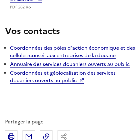
PDF 282 Ko
Vos contacts
Coordonnées des pôles d'action économique et des
cellules-conseil aux entreprises de la douane
Annuaire des services douaniers ouverts au public
Coordonnées et géolocalisation des services
douaniers ouverts au public
Partager la page
Imprimer
Partager par email
Copier le lien
Partager