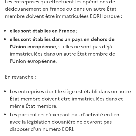
Les entreprises qui effectuent les opérations de
dédouanement en France ou dans un autre État
membre doivent être immatriculées EORI lorsque
:
elles sont établies en France
;
elles sont établies dans un pays en dehors de
l'Union européenne
, si elles ne sont pas déjà
immatriculées
dans un autre État membre de
l'Union européenne.
En revanche :
Les entreprises dont le siège est établi dans un autre
État membre
doivent être immatriculées dans ce
même État membre.
Les particuliers n'exerçant pas d'activité en lien
avec la législation douanière ne devront pas
disposer d'un numéro EORI.