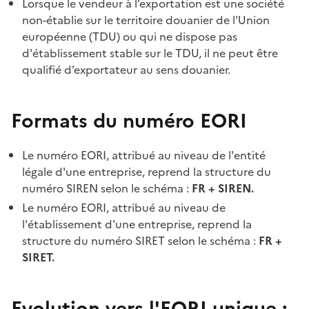
Lorsque le vendeur à l’exportation est une société
non-établie sur le territoire douanier de l'Union
européenne (TDU) ou qui ne dispose pas
d'établissement stable sur le TDU, il ne peut être
qualifié d’exportateur au sens douanier.
Formats du numéro EORI
Le numéro EORI, attribué au niveau de l'entité
légale d'une entreprise, reprend la structure du
numéro SIREN selon le schéma :
FR + SIREN.
Le numéro EORI, attribué au niveau de
l'établissement d'une entreprise, reprend la
structure du numéro SIRET selon le schéma :
FR +
SIRET.
Evolution vers l'EORI unique :