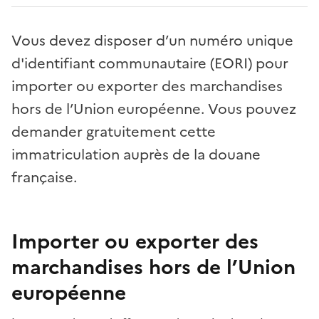
Vous devez disposer d’un numéro unique
d'identifiant communautaire (EORI) pour
importer ou exporter des marchandises
hors de l’Union européenne. Vous pouvez
demander gratuitement cette
immatriculation auprès de la douane
française.
Importer ou exporter des
marchandises hors de l’Union
européenne