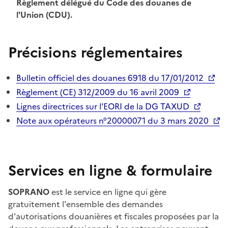
Règlement délégué du Code des douanes de
l'Union (CDU).
Précisions réglementaires
Bulletin officiel des douanes 6918 du 17/01/2012
Règlement (CE) 312/2009 du 16 avril 2009
Lignes directrices sur l'EORI de la DG TAXUD
Note aux opérateurs n°20000071 du 3 mars 2020
Services en ligne & formulaire
SOPRANO
est le service en ligne qui gère
gratuitement l'ensemble des demandes
d'autorisations douanières et fiscales proposées par la