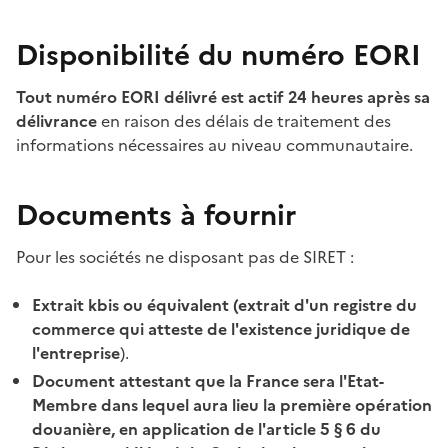
Disponibilité du numéro EORI
Tout numéro EORI délivré est actif 24 heures après sa
délivrance
en raison des délais de traitement des
informations nécessaires au niveau communautaire.
Documents à fournir
Pour les sociétés ne disposant pas de SIRET
:
Extrait kbis ou équivalent (extrait d'un registre du
commerce qui atteste de l'existence juridique de
l'entreprise
).
Document attestant que la France sera l'Etat-
Membre dans lequel aura lieu la première opération
douanière, en application de l'article 5 § 6 du