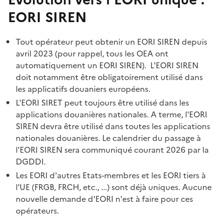
EORI SIREN
Tout opérateur peut obtenir un EORI SIREN depuis
avril 2023 (pour rappel, tous les OEA ont
automatiquement un EORI SIREN). L'EORI SIREN
doit notamment être obligatoirement utilisé dans
les applicatifs douaniers européens.
L'EORI SIRET peut toujours être utilisé dans les
applications douanières nationales. A terme, l'EORI
SIREN devra être utilisé dans toutes les applications
nationales douanières. Le calendrier du passage à
l'EORI SIREN sera communiqué courant 2026 par la
DGDDI.
Les EORI d'autres Etats-membres et les EORI tiers à
l'UE (FRGB, FRCH, etc., ...) sont déjà uniques. Aucune
nouvelle demande d'EORI n'est à faire pour ces
opérateurs.