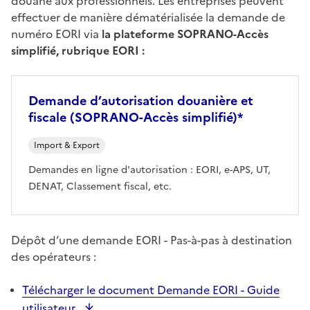
douane aux professionnels. Les entreprises peuvent
effectuer de manière dématérialisée la demande de
numéro EORI via
la plateforme SOPRANO-Accès
simplifié, rubrique EORI :
Demande d’autorisation douanière et
fiscale (SOPRANO-Accès simplifié)*
Import & Export
Demandes en ligne d'autorisation : EORI, e-APS, UT,
DENAT, Classement fiscal, etc.
Dépôt d’une demande EORI - Pas-à-pas à destination
des opérateurs :
Télécharger le document Demande EORI - Guide
utilisateur