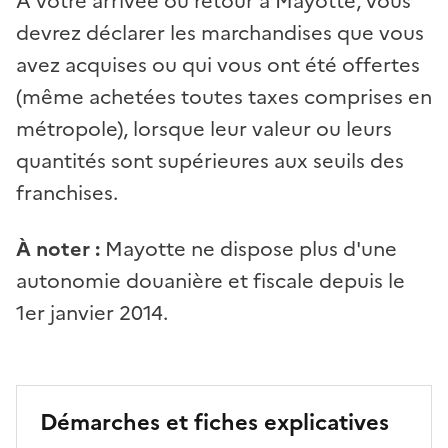
À votre arrivée ou retour à Mayotte, vous
devrez déclarer les marchandises que vous
avez acquises ou qui vous ont été offertes
(même achetées toutes taxes comprises en
métropole), lorsque leur valeur ou leurs
quantités sont supérieures aux seuils des
franchises.
À noter
:
Mayotte ne dispose plus d'une
autonomie douanière et fiscale depuis le
1er janvier 2014.
Démarches et fiches explicatives