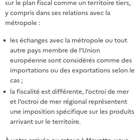
sur le plan fiscal comme un territoire tiers,
y compris dans ses relations avec la
métropole
:
les échanges avec la métropole ou tout
autre pays membre de l’Union
européenne sont considérés comme des
importations ou des exportations selon le
cas
;
la fiscalité est différente, l’octroi de mer
et l’octroi de mer régional représentent
une imposition spécifique sur les produits
arrivant sur le territoire.