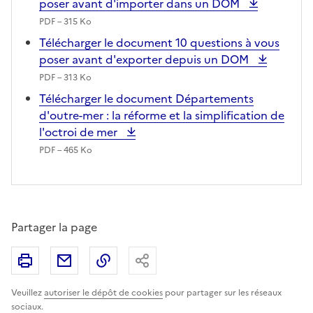
poser avant d'importer dans un DOM
PDF – 315 Ko
Télécharger le document 10 questions à vous
poser avant d'exporter depuis un DOM
PDF – 313 Ko
Télécharger le document Départements
d'outre-mer : la réforme et la simplification de
l'octroi de mer
PDF – 465 Ko
Partager la page
Imprimer
Partager par email
Copier le lien
Partager
Veuillez
autoriser le dépôt de cookies
pour partager sur les réseaux
sociaux.