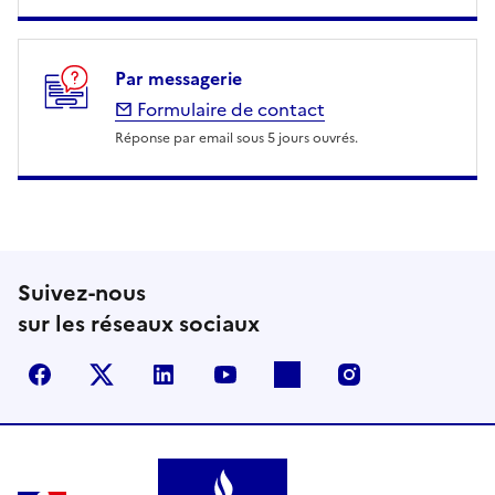
Par messagerie
Formulaire de contact
Réponse par email sous 5 jours ouvrés.
Suivez-nous
sur les réseaux sociaux
Facebook
X (anciennement Twitter)
LinkedIn
YouTube
Flickr
Instagram