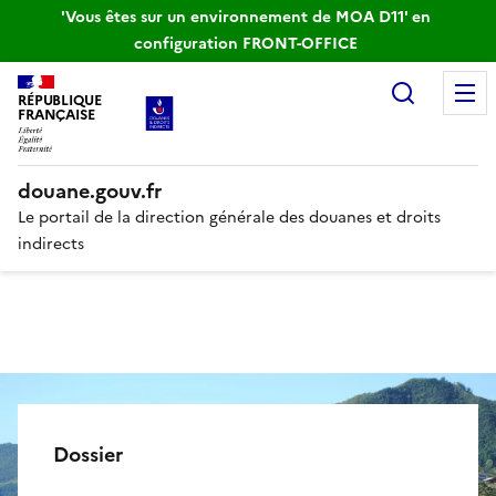
'Vous êtes sur un environnement de MOA D11' en
configuration FRONT-OFFICE
Recherc
RÉPUBLIQUE
FRANÇAISE
douane.gouv.fr
Le portail de la direction générale des douanes et droits
indirects
Dossier