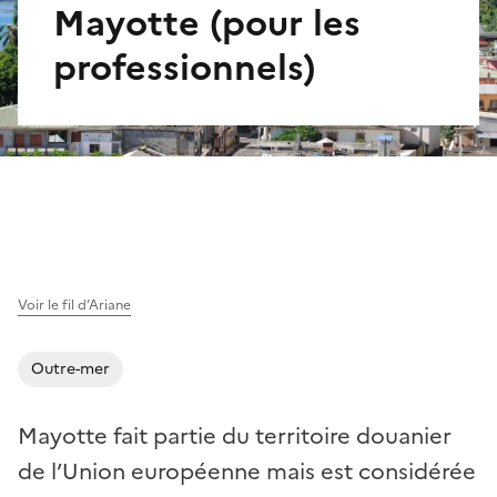
Mayotte (pour les
professionnels)
Voir le fil d’Ariane
Outre-mer
Mayotte fait partie du territoire douanier
de l’Union européenne mais est considérée