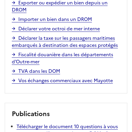
Exporter ou expédier un bien depuis un
DROM
Importer un bien dans un DROM
Déclarer votre octroi de mer interne
Déclarer la taxe sur les passagers maritimes
embarqués à destination des espaces protégés
Fiscalité douanière dans les départements
d'Outre-mer
TVA dans les DOM
Vos échanges commerciaux avec Mayotte
Publications
Télécharger le document 10 questions à vous