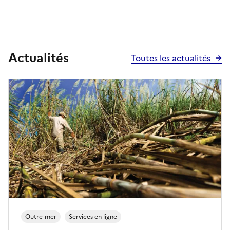
Actualités
Toutes les actualités
Outre-mer
Services en ligne