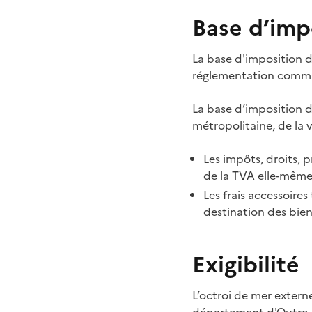
Base d’imp
La base d'imposition d
réglementation commu
La base d’imposition 
métropolitaine, de la 
Les impôts, droits, 
de la TVA elle-mêm
Les frais accessoires
destination des bien
Exigibilité
L’octroi de mer extern