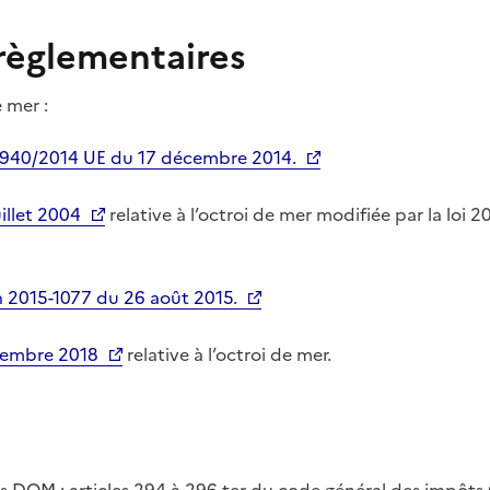
 règlementaires
e mer
:
l 940/2014 UE du 17 décembre 2014.
illet 2004
relative à l’octroi de mer modifiée par la loi 
n 2015-1077 du 26 août 2015.
cembre 2018
relative à l’octroi de mer.