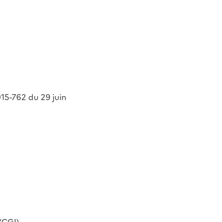
2015-762 du 29 juin