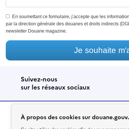
En soumettant ce formulaire, j'accepte que les informations
par la direction générale des douanes et droits indirects (D
newsletter Douane magazine.
Je souhaite m'
Suivez-nous
sur les réseaux sociaux
À propos des cookies sur douane.gouv.
RÉPUBLIQUE