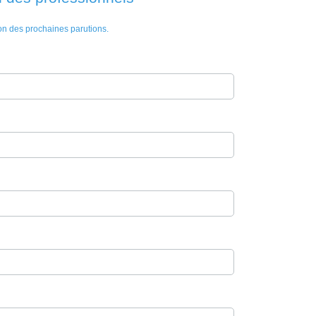
ion des prochaines parutions.