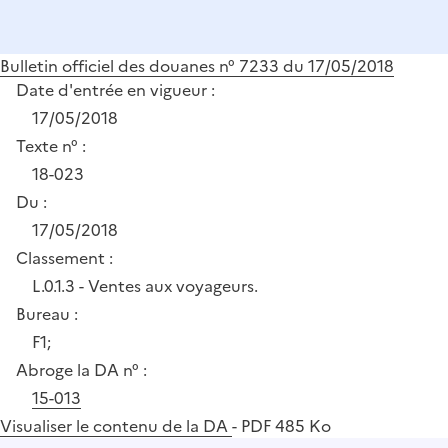
Bulletin officiel des douanes n° 7233 du 17/05/2018
Date d'entrée en vigueur :
17/05/2018
Texte n° :
18-023
Du :
17/05/2018
Classement :
L.0.1.3 - Ventes aux voyageurs.
Bureau :
F1;
Abroge la DA n° :
15-013
Visualiser le contenu de la DA
- PDF 485 Ko