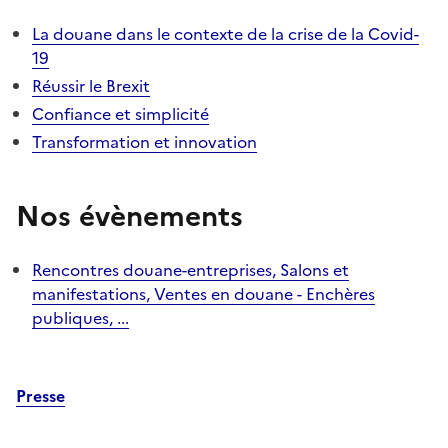
La douane dans le contexte de la crise de la Covid-
19
Réussir le
Brexit
Confiance et simplicité
Transformation et innovation
Nos évènements
Rencontres douane-entreprises, Salons et
manifestations, Ventes en douane
- Enchères
publiques, ...
Presse