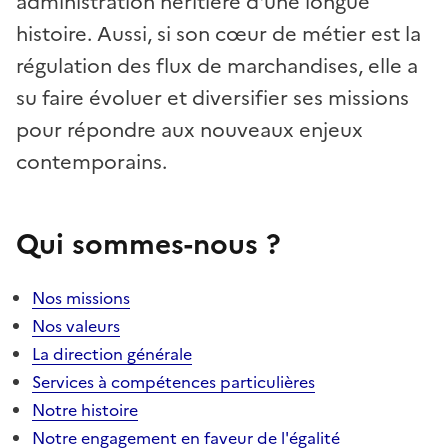
administration héritière d'une longue
histoire. Aussi, si son cœur de métier est la
régulation des flux de marchandises, elle a
su faire évoluer et diversifier ses missions
pour répondre aux nouveaux enjeux
contemporains.
Qui sommes-nous ?
Nos missions
Nos valeurs
La direction générale
Services à compétences particulières
Notre histoire
Notre engagement en faveur de l'égalité