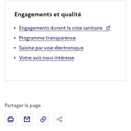
Engagements et qualité
Engagements durant la crise sanitaire
Programme transparence
Saisine par voie électronique
Votre avis nous intéresse
Partager la page
Imprimer
Partager par email
Copier le lien
Partager