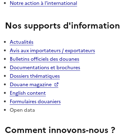
Notre action à l'international
Nos supports d'information
Actualités
Avis aux importateurs / exportateurs
Bulletins officiels des douanes
Documentations et brochures
Dossiers thématiques
Douane magazine
English content
Formulaires douaniers
Open data
Comment innovons-nous ?