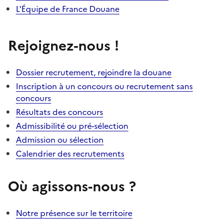
L'Équipe de France Douane
Rejoignez-nous !
Dossier recrutement, rejoindre la douane
Inscription à un concours ou recrutement sans
concours
Résultats des concours
Admissibilité ou pré-sélection
Admission ou sélection
Calendrier des recrutements
Où agissons-nous ?
Notre présence sur le territoire