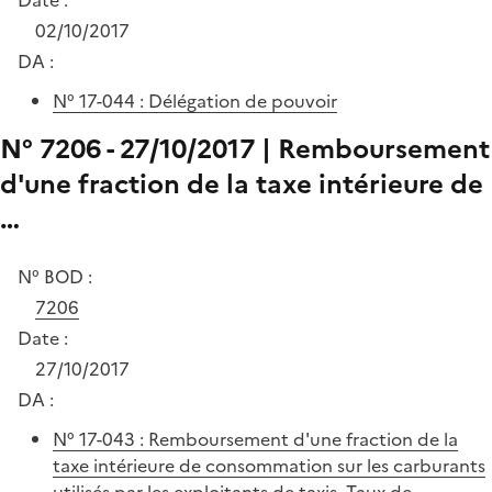
02/10/2017
DA :
N° 17-044 : Délégation de pouvoir
N° 7206 - 27/10/2017 | Remboursement
d'une fraction de la taxe intérieure de
…
N° BOD :
7206
Date :
27/10/2017
DA :
N° 17-043 : Remboursement d'une fraction de la
taxe intérieure de consommation sur les carburants
utilisés par les exploitants de taxis. Taux de