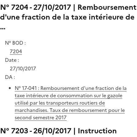
N° 7204 - 27/10/2017 | Remboursement
d'une fraction de la taxe intérieure de
…
N° BOD :
7204
Date :
27/10/2017
DA :
N° 17-041 : Remboursement d'une fraction de la
taxe intérieure de consommation sur le gazole
utilisé par les transporteurs routiers de
marchandises. Taux de remboursement pour le
second semestre 2017
N° 7203 - 26/10/2017 | Instruction