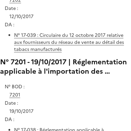
Date :
12/10/2017
DA :
N° 17-039 : Circulaire du 12 octobre 2017 relative
aux fournisseurs du réseau de vente au détail des
tabacs manufacturés
N° 7201 - 19/10/2017 | Réglementation
applicable à l'importation des …
N° BOD :
7201
Date :
19/10/2017
DA :
N° 17-038 : Réglementation applicable à