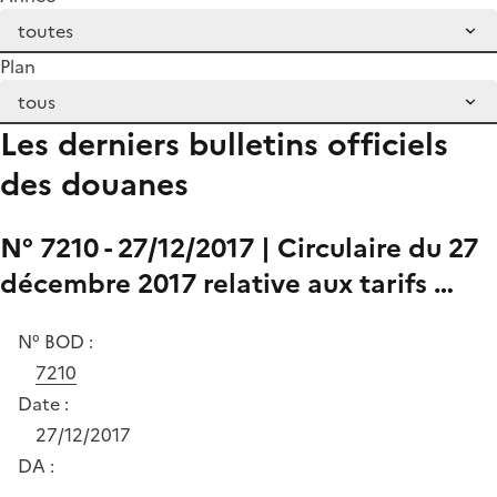
Plan
Les derniers bulletins officiels
des douanes
N° 7210 - 27/12/2017 | Circulaire du 27
décembre 2017 relative aux tarifs …
N° BOD :
7210
Date :
27/12/2017
DA :