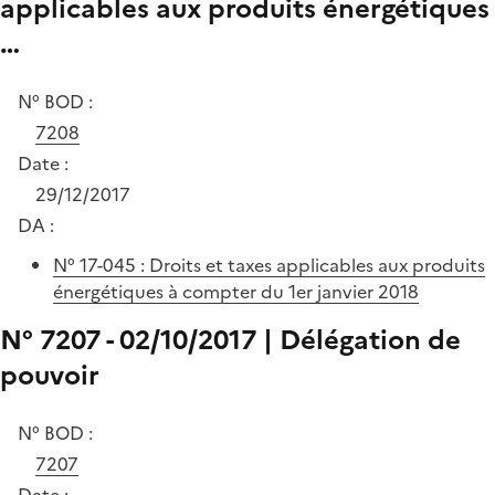
applicables aux produits énergétiques
…
N° BOD :
7208
Date :
29/12/2017
DA :
N° 17-045 : Droits et taxes applicables aux produits
énergétiques à compter du 1er janvier 2018
N° 7207 - 02/10/2017 | Délégation de
pouvoir
N° BOD :
7207
Date :