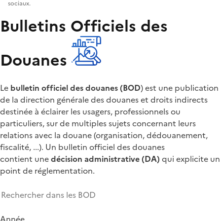
sociaux.
Bulletins Officiels des
Douanes
Le
bulletin officiel des douanes (BOD
) est une publication
de la direction générale des douanes et droits indirects
destinée à éclairer les usagers, professionnels ou
particuliers, sur de multiples sujets concernant leurs
relations avec la douane (organisation, dédouanement,
fiscalité, ...). Un bulletin officiel des douanes
contient une
décision administrative (DA)
qui explicite un
point de réglementation.
Année