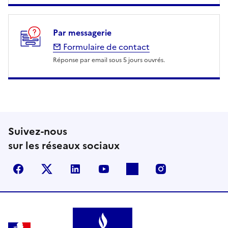
Par messagerie
Formulaire de contact
Réponse par email sous 5 jours ouvrés.
Suivez-nous
sur les réseaux sociaux
Facebook
X (anciennement Twitter)
LinkedIn
YouTube
Flickr
Instagram