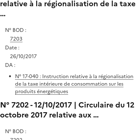
relative à la régionalisation de la taxe
…
N° BOD :
7203
Date :
26/10/2017
DA :
N° 17-040 : Instruction relative à la régionalisation
de la taxe intérieure de consommation sur les
produits énergétiques
N° 7202 - 12/10/2017 | Circulaire du 12
octobre 2017 relative aux …
N° BOD :
7202