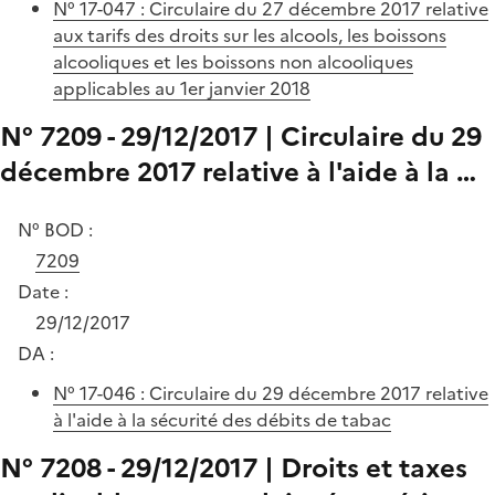
N° 17-047 : Circulaire du 27 décembre 2017 relative
aux tarifs des droits sur les alcools, les boissons
alcooliques et les boissons non alcooliques
applicables au 1er janvier 2018
N° 7209 - 29/12/2017 | Circulaire du 29
décembre 2017 relative à l'aide à la …
N° BOD :
7209
Date :
29/12/2017
DA :
N° 17-046 : Circulaire du 29 décembre 2017 relative
à l'aide à la sécurité des débits de tabac
N° 7208 - 29/12/2017 | Droits et taxes