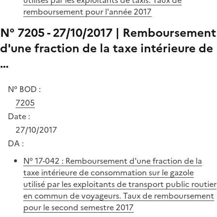
remboursement pour l'année 2017
N° 7205 - 27/10/2017 | Remboursement
d'une fraction de la taxe intérieure de
…
N° BOD :
7205
Date :
27/10/2017
DA :
N° 17-042 : Remboursement d'une fraction de la
taxe intérieure de consommation sur le gazole
utilisé par les exploitants de transport public routier
en commun de voyageurs. Taux de remboursement
pour le second semestre 2017